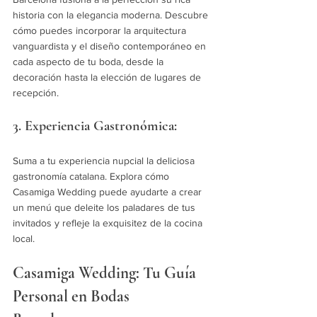
historia con la elegancia moderna. Descubre 
cómo puedes incorporar la arquitectura 
vanguardista y el diseño contemporáneo en 
cada aspecto de tu boda, desde la 
decoración hasta la elección de lugares de 
recepción.
3. Experiencia Gastronómica:
Suma a tu experiencia nupcial la deliciosa 
gastronomía catalana. Explora cómo 
Casamiga Wedding puede ayudarte a crear 
un menú que deleite los paladares de tus 
invitados y refleje la exquisitez de la cocina 
local.
Casamiga Wedding: Tu Guía 
Personal en Bodas 