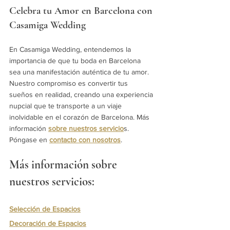
Celebra tu Amor en Barcelona con 
Casamiga Wedding
En Casamiga Wedding, entendemos la 
importancia de que tu boda en Barcelona 
sea una manifestación auténtica de tu amor. 
Nuestro compromiso es convertir tus 
sueños en realidad, creando una experiencia 
nupcial que te transporte a un viaje 
inolvidable en el corazón de Barcelona. Más 
información 
sobre nuestros servicio
s. 
Póngase en 
contacto con nosotros
. 
Más información sobre 
nuestros servicios:
Selección de Espacios
Decoración de Espacios