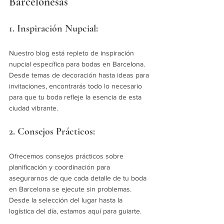
Barcelonesas
1. Inspiración Nupcial:
Nuestro blog está repleto de inspiración 
nupcial específica para bodas en Barcelona. 
Desde temas de decoración hasta ideas para 
invitaciones, encontrarás todo lo necesario 
para que tu boda refleje la esencia de esta 
ciudad vibrante.
2. Consejos Prácticos:
Ofrecemos consejos prácticos sobre 
planificación y coordinación para 
asegurarnos de que cada detalle de tu boda 
en Barcelona se ejecute sin problemas. 
Desde la selección del lugar hasta la 
logística del día, estamos aquí para guiarte.