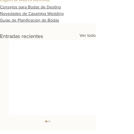
Consejos para Bodas de Destino
Novedades de Casamiga Wedding
Guías de Planificación de Bodas
Ver todo
Entradas recientes