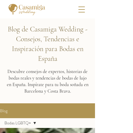
Blog de Casamiga Wedding -
Consejos, Tendencias e
Inspiración para Bodas en
España
Descubre consejos de expertos, historias de
bodas reales y tendencias de bodas de lujo
en España. Inspírate para tu boda soñada en
Barcelona y Costa Brava.
Blog
Bodas LGBTQ+