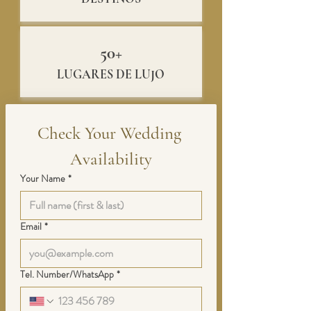
50+
LUGARES DE LUJO
Check Your Wedding 
Availability
Your Name
*
Email
*
Tel. Number/WhatsApp
*