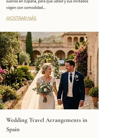
sueños en España, para que usted y sus invitados 
viajen con comodidad…
MOSTRAR MÁS
Wedding Travel Arrangements in 
Spain