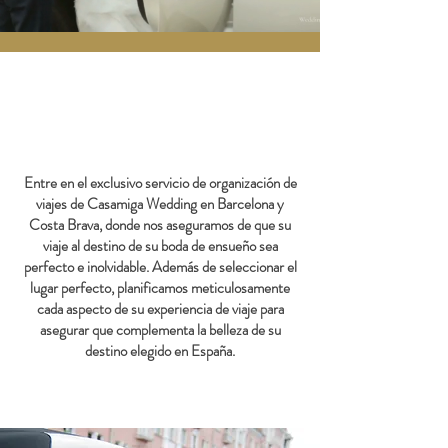
Entre en el exclusivo servicio de organización de
viajes de Casamiga Wedding en Barcelona y
Costa Brava, donde nos aseguramos de que su
viaje al destino de su boda de ensueño sea
perfecto e inolvidable. Además de seleccionar el
lugar perfecto, planificamos meticulosamente
cada aspecto de su experiencia de viaje para
asegurar que complementa la belleza de su
destino elegido en España.