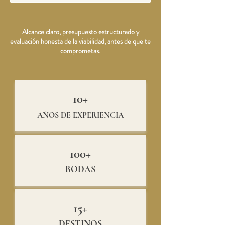
Alcance claro, presupuesto estructurado y
evaluación honesta de la viabilidad, antes de que te
comprometas.
10+
AÑOS DE EXPERIENCIA
100+
BODAS
15+
DESTINOS