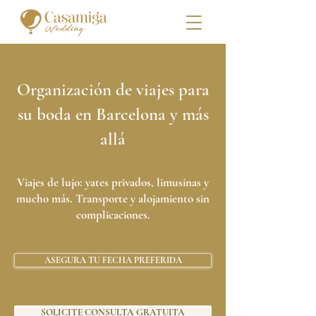
Organización de viajes para
su boda en Barcelona y más
allá
Viajes de lujo: yates privados, limusinas y
mucho más. Transporte y alojamiento sin
complicaciones.
ASEGURA TU FECHA PREFERIDA
SOLICITE CONSULTA GRATUITA