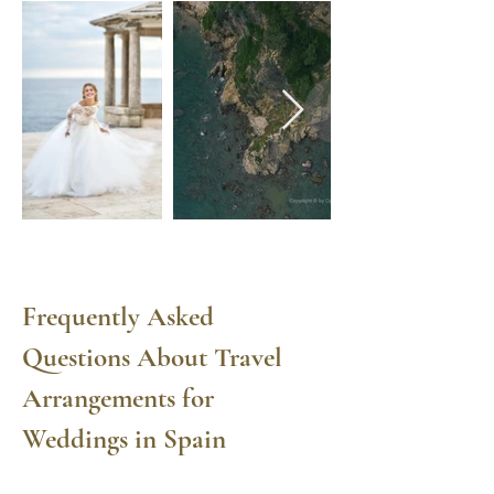
Frequently Asked 
Questions About Travel 
Arrangements for 
Weddings in Spain