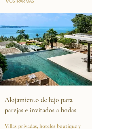
MOSTRAR MÁS
Alojamiento de lujo para 
parejas e invitados a bodas
Villas privadas, hoteles boutique y 