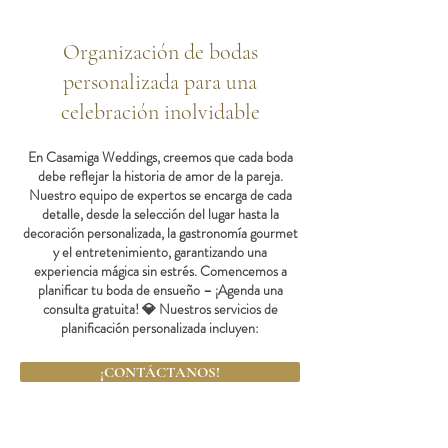
Organización de bodas
personalizada para una
celebración inolvidable
En Casamiga Weddings, creemos que cada boda
debe reflejar la historia de amor de la pareja.
Nuestro equipo de expertos se encarga de cada
detalle, desde la selección del lugar hasta la
decoración personalizada, la gastronomía gourmet
y el entretenimiento, garantizando una
experiencia mágica sin estrés. Comencemos a
planificar tu boda de ensueño – ¡Agenda una
consulta gratuita! 💎 Nuestros servicios de
planificación personalizada incluyen:
¡CONTÁCTANOS!