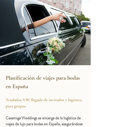
Planificación de viajes para bodas 
en España
Traslados VIP, llegada de invitados y logística 
para grupos
Casamiga Weddings se encarga de la logística de 
viajes de lujo para bodas en España, asegurándose 