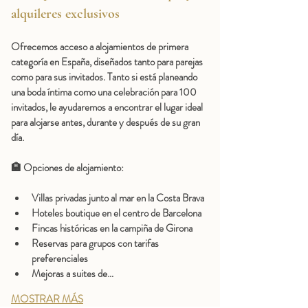
alquileres exclusivos
Ofrecemos acceso a alojamientos de primera 
categoría en España, diseñados tanto para parejas 
como para sus invitados. Tanto si está planeando 
una boda íntima como una celebración para 100 
invitados, le ayudaremos a encontrar el lugar ideal 
para alojarse antes, durante y después de su gran 
día.
🏨 Opciones de alojamiento:
Villas privadas junto al mar en la Costa Brava
Hoteles boutique en el centro de Barcelona
Fincas históricas en la campiña de Girona
Reservas para grupos con tarifas 
preferenciales
Mejoras a suites de…
MOSTRAR MÁS