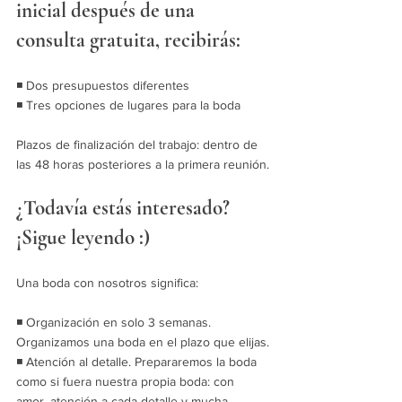
inicial después de una 
consulta gratuita, recibirás:
◾ Dos presupuestos diferentes
◾ Tres opciones de lugares para la boda
Plazos de finalización del trabajo: dentro de 
las 48 horas posteriores a la primera reunión.
¿Todavía estás interesado? 
¡Sigue leyendo :)
Una boda con nosotros significa:
◾ Organización en solo 3 semanas. 
Organizamos una boda en el plazo que elijas.
◾ Atención al detalle. Prepararemos la boda 
como si fuera nuestra propia boda: con 
amor, atención a cada detalle y mucha 