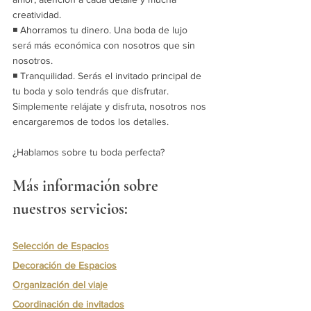
creatividad.
◾ Ahorramos tu dinero. Una boda de lujo 
será más económica con nosotros que sin 
nosotros.
◾ Tranquilidad. Serás el invitado principal de 
tu boda y solo tendrás que disfrutar. 
Simplemente relájate y disfruta, nosotros nos 
encargaremos de todos los detalles.
¿Hablamos sobre tu boda perfecta?
Más información sobre 
nuestros servicios:
Selección de Espacios
Decoración de Espacios
Organización del viaje
Coordinación de invitados