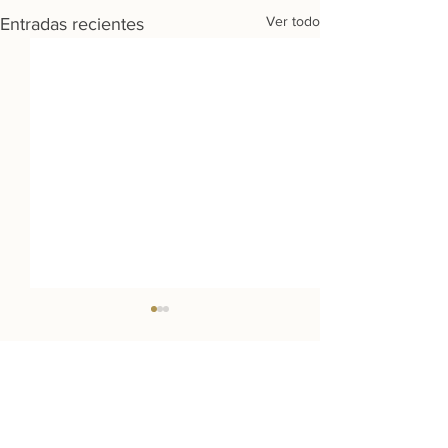
Ver todo
Entradas recientes
Destinos:
Barcelona