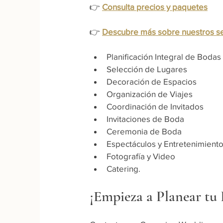
👉 
Consulta precios y paquetes
👉 
Descubre más sobre nuestros se
Planificación Integral de Bodas
Selección de Lugares
Decoración de Espacios
Organización de Viajes
Coordinación de Invitados
Invitaciones de Boda
Ceremonia de Boda
Espectáculos y Entretenimient
Fotografía y Video
Catering.
¡Empieza a Planear tu