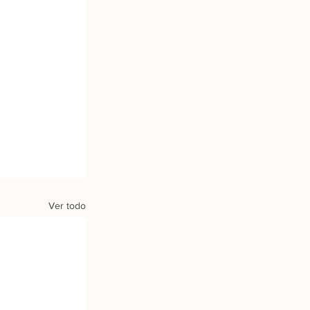
 
Ver todo