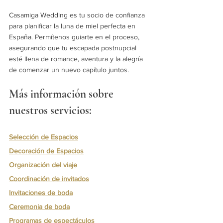
Casamiga Wedding es tu socio de confianza 
para planificar la luna de miel perfecta en 
España. Permítenos guiarte en el proceso, 
asegurando que tu escapada postnupcial 
esté llena de romance, aventura y la alegría 
de comenzar un nuevo capítulo juntos.
Más información sobre 
nuestros servicios:
Selección de Espacios
Decoración de Espacios
Organización del viaje
Coordinación de invitados
Invitaciones de boda
Ceremonia de boda
Programas de espectáculos