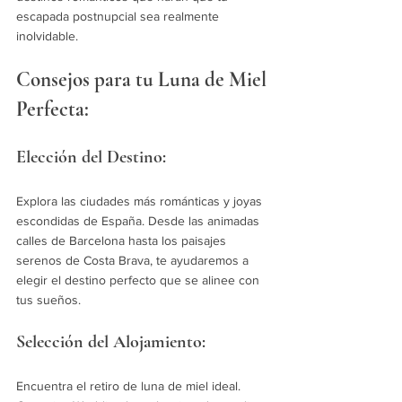
escapada postnupcial sea realmente 
inolvidable.
Consejos para tu Luna de Miel 
Perfecta:
Elección del Destino:
Explora las ciudades más románticas y joyas 
escondidas de España. Desde las animadas 
calles de Barcelona hasta los paisajes 
serenos de Costa Brava, te ayudaremos a 
elegir el destino perfecto que se alinee con 
tus sueños.
Selección del Alojamiento:
Encuentra el retiro de luna de miel ideal. 