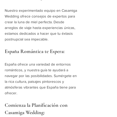
Nuestro experimentado equipo en Casamiga 
Wedding ofrece consejos de expertos para 
crear la luna de miel perfecta. Desde 
arreglos de viaje hasta experiencias únicas, 
estamos dedicados a hacer que tu éxtasis 
postnupcial sea impecable.
España Romántica te Espera:
España ofrece una variedad de entornos 
románticos, y nuestra guía te ayudará a 
navegar por las posibilidades. Sumérgete en 
la rica cultura, paisajes pintorescos y 
atmósferas vibrantes que España tiene para 
ofrecer.
Comienza la Planificación con 
Casamiga Wedding: