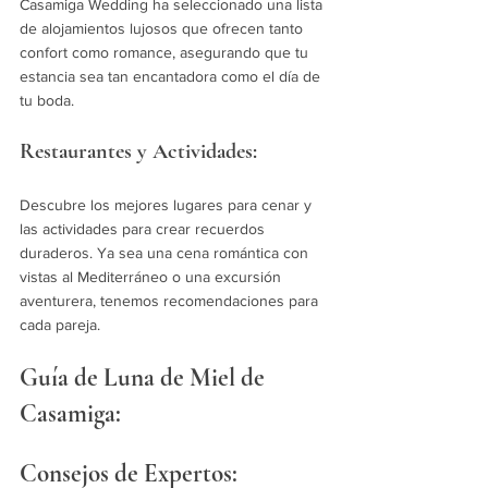
Casamiga Wedding ha seleccionado una lista 
de alojamientos lujosos que ofrecen tanto 
confort como romance, asegurando que tu 
estancia sea tan encantadora como el día de 
tu boda.
Restaurantes y Actividades:
Descubre los mejores lugares para cenar y 
las actividades para crear recuerdos 
duraderos. Ya sea una cena romántica con 
vistas al Mediterráneo o una excursión 
aventurera, tenemos recomendaciones para 
cada pareja.
Guía de Luna de Miel de 
Casamiga:
Consejos de Expertos: