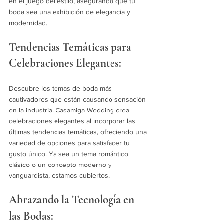
en el juego del estilo, asegurando que tu 
boda sea una exhibición de elegancia y 
modernidad.
Tendencias Temáticas para 
Celebraciones Elegantes:
Descubre los temas de boda más 
cautivadores que están causando sensación 
en la industria. Casamiga Wedding crea 
celebraciones elegantes al incorporar las 
últimas tendencias temáticas, ofreciendo una 
variedad de opciones para satisfacer tu 
gusto único. Ya sea un tema romántico 
clásico o un concepto moderno y 
vanguardista, estamos cubiertos.
Abrazando la Tecnología en 
las Bodas: