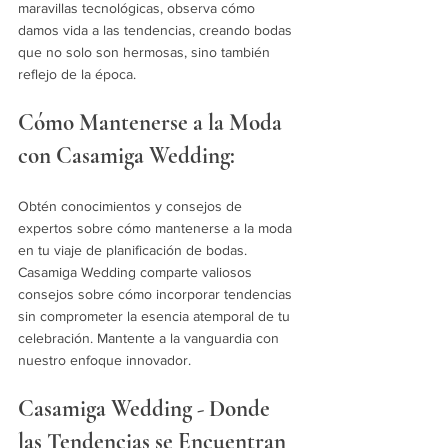
maravillas tecnológicas, observa cómo 
damos vida a las tendencias, creando bodas 
que no solo son hermosas, sino también 
reflejo de la época.
Cómo Mantenerse a la Moda 
con Casamiga Wedding:
Obtén conocimientos y consejos de 
expertos sobre cómo mantenerse a la moda 
en tu viaje de planificación de bodas. 
Casamiga Wedding comparte valiosos 
consejos sobre cómo incorporar tendencias 
sin comprometer la esencia atemporal de tu 
celebración. Mantente a la vanguardia con 
nuestro enfoque innovador.
Casamiga Wedding - Donde 
las Tendencias se Encuentran 