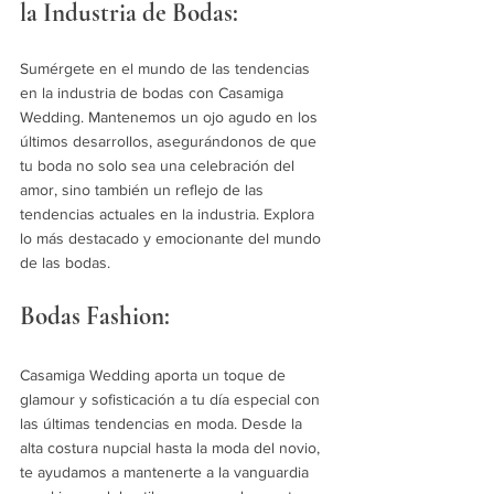
la Industria de Bodas:
Sumérgete en el mundo de las tendencias 
en la industria de bodas con Casamiga 
Wedding. Mantenemos un ojo agudo en los 
últimos desarrollos, asegurándonos de que 
tu boda no solo sea una celebración del 
amor, sino también un reflejo de las 
tendencias actuales en la industria. Explora 
lo más destacado y emocionante del mundo 
de las bodas.
Bodas Fashion:
Casamiga Wedding aporta un toque de 
glamour y sofisticación a tu día especial con 
las últimas tendencias en moda. Desde la 
alta costura nupcial hasta la moda del novio, 
te ayudamos a mantenerte a la vanguardia 