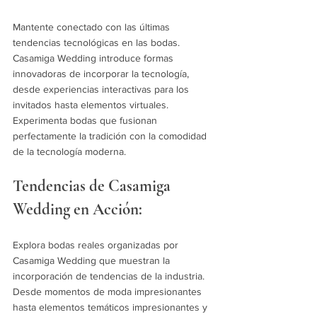
Mantente conectado con las últimas 
tendencias tecnológicas en las bodas. 
Casamiga Wedding introduce formas 
innovadoras de incorporar la tecnología, 
desde experiencias interactivas para los 
invitados hasta elementos virtuales. 
Experimenta bodas que fusionan 
perfectamente la tradición con la comodidad 
de la tecnología moderna.
Tendencias de Casamiga 
Wedding en Acción:
Explora bodas reales organizadas por 
Casamiga Wedding que muestran la 
incorporación de tendencias de la industria. 
Desde momentos de moda impresionantes 
hasta elementos temáticos impresionantes y 