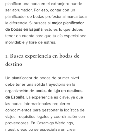
planificar una boda en el extranjero puede 
ser abrumador. Por eso, contar con un 
planificador de bodas profesional marca toda 
la diferencia. Si buscas al 
mejor planificador 
de bodas en España
, esto es lo que debes 
tener en cuenta para que tu día especial sea 
inolvidable y libre de estrés.
1. Busca experiencia en bodas de 
destino
Un planificador de bodas de primer nivel 
debe tener una sólida trayectoria en la 
organización de 
bodas de lujo en destinos 
de España
. La experiencia es clave, ya que 
las bodas internacionales requieren 
conocimientos para gestionar la logística de 
viajes, requisitos legales y coordinación con 
proveedores. En Casamiga Weddings, 
nuestro equipo se especializa en crear 