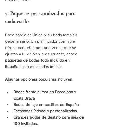
5. Paquetes personalizados para 
cada estilo
Cada pareja es única, y su boda también 
debería serlo. Un planificador confiable 
ofrece paquetes personalizados que se 
ajustan a tu visión y presupuesto, desde 
paquetes de bodas todo incluido en 
España
 hasta escapadas íntimas.
Algunas opciones populares incluyen:
Bodas frente al mar en Barcelona y 
Costa Brava
Bodas de lujo en castillos de España
Escapadas íntimas y personalizadas
Grandes bodas de destino para más de 
100 invitados.