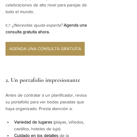
celebraciones de alto nivel para parejas de 
todo el mundo.
👉 
¿Necesitas ayuda experta?
Agenda una 
consulta gratuita ahora.
AGENDA UNA CONSULTA GRATUITA
2. Un portafolio impresionante
Antes de contratar a un planificador, revisa 
su portafolio para ver bodas pasadas que 
haya organizado. Presta atención a:
Variedad de lugares
 (playas, viñedos, 
castillos, hoteles de lujo)
Cuidado en los detalles
 de la 