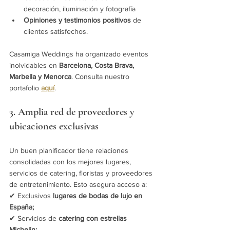
decoración, iluminación y fotografía
Opiniones y testimonios positivos
 de 
clientes satisfechos.
Casamiga Weddings ha organizado eventos 
inolvidables en 
Barcelona, Costa Brava, 
Marbella y Menorca
. Consulta nuestro 
portafolio 
aquí
.
3. Amplia red de proveedores y 
ubicaciones exclusivas
Un buen planificador tiene relaciones 
consolidadas con los mejores lugares, 
servicios de catering, floristas y proveedores 
de entretenimiento. Esto asegura acceso a: 
✔ Exclusivos 
lugares de bodas de lujo en 
España; 
✔ Servicios de 
catering con estrellas 
Michelin; 