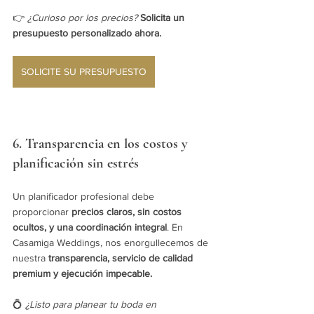
👉 
¿Curioso por los precios?
Solicita un 
presupuesto personalizado ahora.
SOLICITE SU PRESUPUESTO
6. Transparencia en los costos y 
planificación sin estrés
Un planificador profesional debe 
proporcionar 
precios claros, sin costos 
ocultos, y una coordinación integral
. En 
Casamiga Weddings, nos enorgullecemos de 
nuestra 
transparencia, servicio de calidad 
premium y ejecución impecable.
💍 
¿Listo para planear tu boda en 