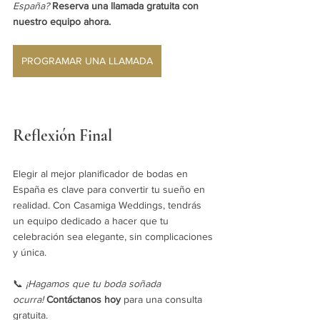
España?
Reserva una llamada gratuita con 
nuestro equipo ahora.
PROGRAMAR UNA LLAMADA
Reflexión Final
Elegir al mejor planificador de bodas en 
España es clave para convertir tu sueño en 
realidad. Con Casamiga Weddings, tendrás 
un equipo dedicado a hacer que tu 
celebración sea elegante, sin complicaciones 
y única.
📞 
¡Hagamos que tu boda soñada 
ocurra!
Contáctanos hoy
 para una consulta 
gratuita.