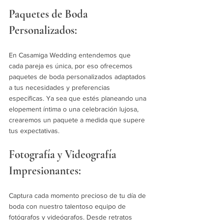
Paquetes de Boda 
Personalizados:
En Casamiga Wedding entendemos que 
cada pareja es única, por eso ofrecemos 
paquetes de boda personalizados adaptados 
a tus necesidades y preferencias 
específicas. Ya sea que estés planeando una 
elopement íntima o una celebración lujosa, 
crearemos un paquete a medida que supere 
tus expectativas.
Fotografía y Videografía 
Impresionantes:
Captura cada momento precioso de tu día de 
boda con nuestro talentoso equipo de 
fotógrafos y videógrafos. Desde retratos 