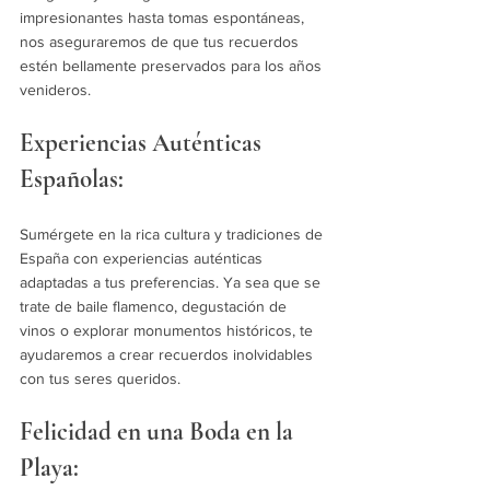
impresionantes hasta tomas espontáneas, 
nos aseguraremos de que tus recuerdos 
estén bellamente preservados para los años 
venideros.
Experiencias Auténticas 
Españolas:
Sumérgete en la rica cultura y tradiciones de 
España con experiencias auténticas 
adaptadas a tus preferencias. Ya sea que se 
trate de baile flamenco, degustación de 
vinos o explorar monumentos históricos, te 
ayudaremos a crear recuerdos inolvidables 
con tus seres queridos.
Felicidad en una Boda en la 
Playa: