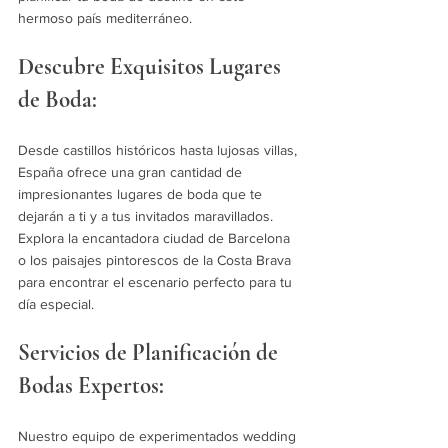
hermoso país mediterráneo.
Descubre Exquisitos Lugares 
de Boda:
Desde castillos históricos hasta lujosas villas, 
España ofrece una gran cantidad de 
impresionantes lugares de boda que te 
dejarán a ti y a tus invitados maravillados. 
Explora la encantadora ciudad de Barcelona 
o los paisajes pintorescos de la Costa Brava 
para encontrar el escenario perfecto para tu 
día especial.
Servicios de Planificación de 
Bodas Expertos:
Nuestro equipo de experimentados wedding 