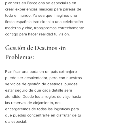
planners en Barcelona se especializa en 
crear experiencias mágicas para parejas de 
todo el mundo. Ya sea que imagines una 
fiesta española tradicional o una celebración 
moderna y chic, trabajaremos estrechamente 
contigo para hacer realidad tu visión.
Gestión de Destinos sin 
Problemas:
Planificar una boda en un país extranjero 
puede ser desalentador, pero con nuestros 
servicios de gestión de destinos, puedes 
estar seguro de que cada detalle será 
atendido. Desde los arreglos de viaje hasta 
las reservas de alojamiento, nos 
encargaremos de todas las logísticas para 
que puedas concentrarte en disfrutar de tu 
día especial.