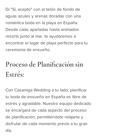
Di "Sí, acepto" con el telón de fondo de 
aguas azules y arenas doradas con una 
romántica boda en la playa en España. 
Desde calas apartadas hasta animados 
resorts junto al mar, te ayudaremos a 
encontrar el lugar de playa perfecto para tu 
ceremonia de ensueño.
Proceso de Planificación sin 
Estrés:
Con Casamiga Wedding a tu lado, planificar 
tu boda de ensueño en España es libre de 
estrés y agradable. Nuestro equipo dedicado 
se encargará de cada aspecto del proceso 
de planificación, permitiéndote relajarte y 
disfrutar de cada momento previo a tu gran 
día.