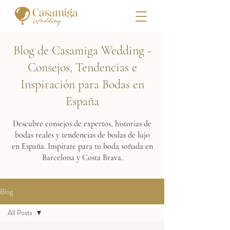
Blog de Casamiga Wedding -
Consejos, Tendencias e
Inspiración para Bodas en
España
Descubre consejos de expertos, historias de
bodas reales y tendencias de bodas de lujo
en España. Inspírate para tu boda soñada en
Barcelona y Costa Brava.
Blog
All Posts