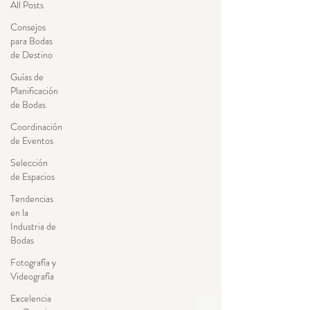
All Posts
Consejos
para Bodas
de Destino
Guías de
Planificación
de Bodas
Coordinación
de Eventos
Selección
de Espacios
Tendencias
en la
Industria de
Bodas
Fotografía y
Videografía
Excelencia